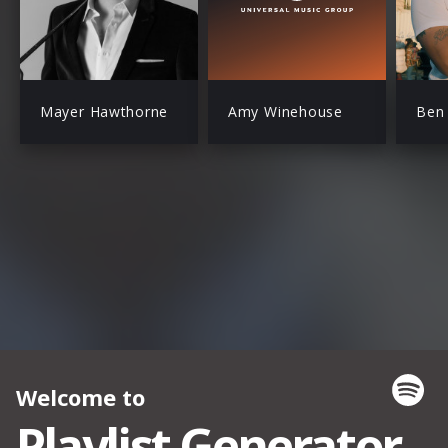
Mayer Hawthorne
Amy Winehouse
Ben 