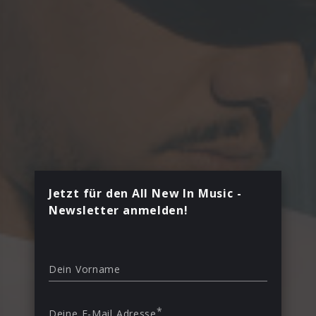
Jetzt für den All New In Music -
Newsletter anmelden!
Dein Vorname
*
Deine E-Mail Adresse