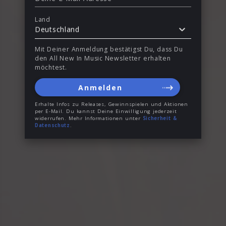
Land
Deutschland
Mit Deiner Anmeldung bestätigst Du, dass Du
den All New In Music Newsletter erhalten
möchtest.
Anmelden
Erhalte Infos zu Releases, Gewinnspielen und Aktionen
per E-Mail. Du kannst Deine Einwilligung jederzeit
widerrufen. Mehr Informationen unter
Sicherheit &
Datenschutz
.