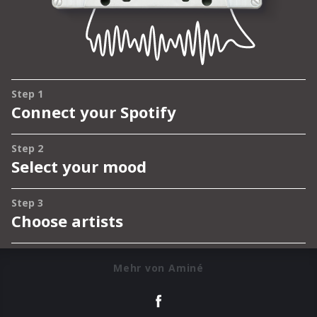
Mehr von Aminé