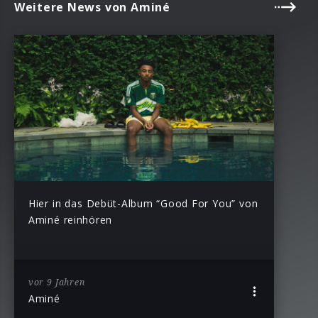
Weitere News von Aminé
Hier in das Debüt-Album “Good For You” von
Aminé reinhören
vor 9 Jahren
Aminé