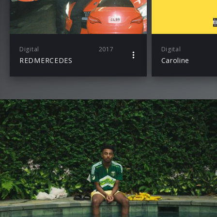
Digital
2017
Digital
REDMERCEDES
Caroline