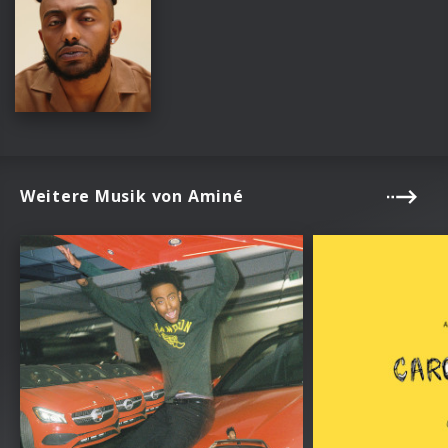
Weitere Musik von Aminé