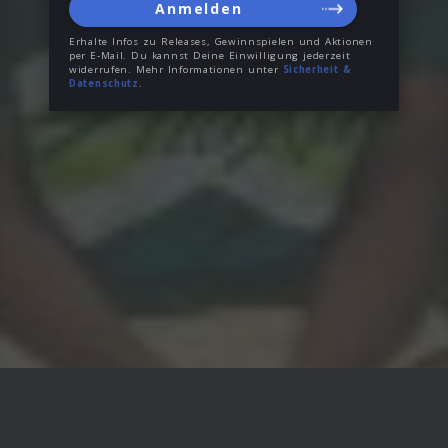
Anmelden
Erhalte Infos zu Releases, Gewinnspielen und Aktionen
per E-Mail. Du kannst Deine Einwilligung jederzeit
widerrufen. Mehr Informationen unter
Sicherheit &
Datenschutz
.