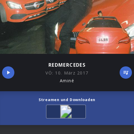
REDMERCEDES
VÖ:
10. März 2017
Aminé
Streamen und Downloaden