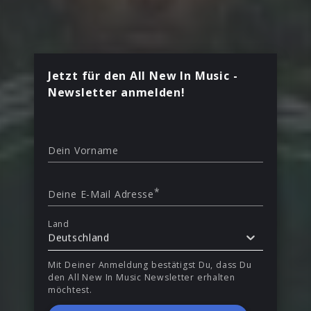
Jetzt für den All New In Music -
Newsletter anmelden!
Dein Vorname
*
Deine E-Mail Adresse
Land
Deutschland
Mit Deiner Anmeldung bestätigst Du, dass Du
den All New In Music Newsletter erhalten
möchtest.