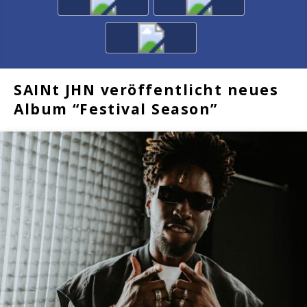
SAINt JHN veröffentlicht neues
Album “Festival Season”