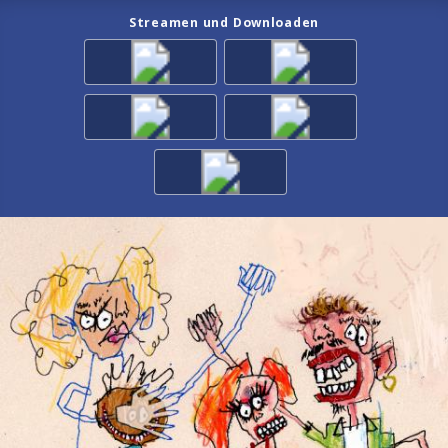
Streamen und Downloaden