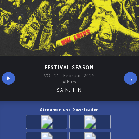
FESTIVAL SEASON
VÖ:
21. Februar 2025
Album
SAINt JHN
Streamen und Downloaden