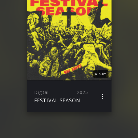
Album
Digital
2025
FESTIVAL SEASON