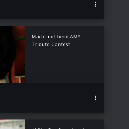
Macht mit beim AMY-
Tribute-Contest