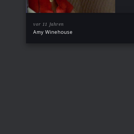
vor 11 Jahren
Amy Winehouse