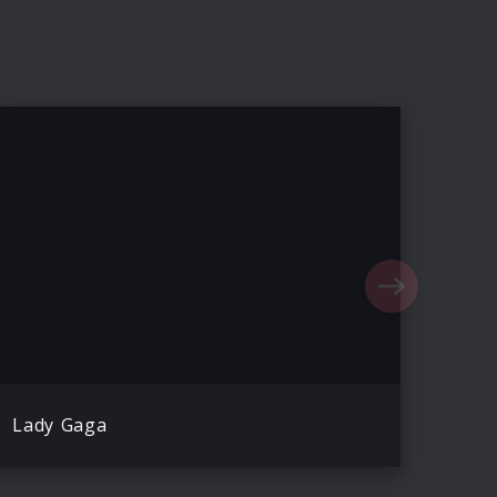
Lady Gaga