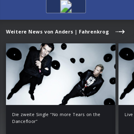
Weitere News von Anders | Fahrenkrog
Die zweite Single “No more Tears on the
Live
Dancefloor”