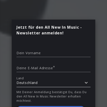
Jetzt für den All New In Music -
Newsletter anmelden!
Dein Vorname
*
Deine E-Mail Adresse
Land
Deutschland
Mit Deiner Anmeldung bestätigst Du, dass Du
den All New In Music Newsletter erhalten
möchtest.