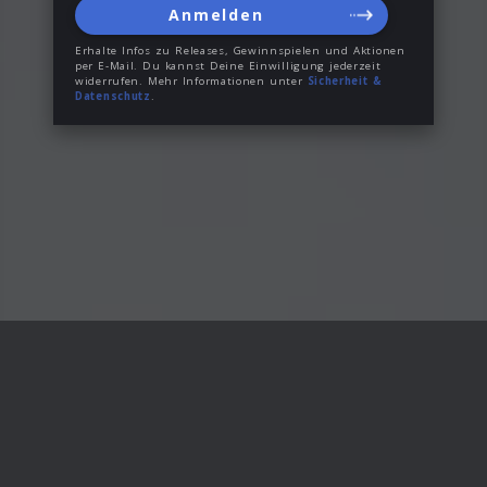
Anmelden
Erhalte Infos zu Releases, Gewinnspielen und Aktionen
per E-Mail. Du kannst Deine Einwilligung jederzeit
widerrufen. Mehr Informationen unter
Sicherheit &
Datenschutz
.