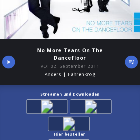
No More Tears On The
Dancefloor
VÖ:
02. September 2011
Anders | Fahrenkrog
Streamen und Downloaden
Hier bestellen