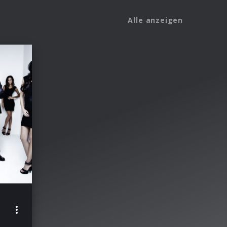
Alle anzeigen