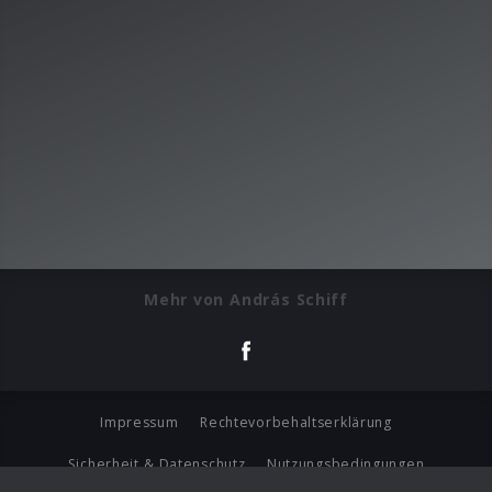
Mehr von András Schiff
Impressum
Rechtevorbehaltserklärung
Sicherheit & Datenschutz
Nutzungsbedingungen