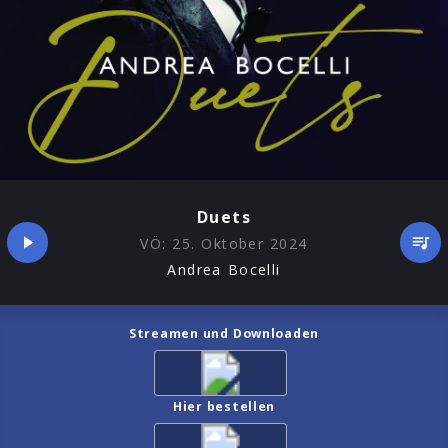
Duets
VÖ:
25. Oktober 2024
Andrea Bocelli
Streamen und Downloaden
Hier bestellen