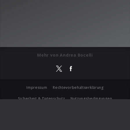
Mehr von Andrea Bocelli
Impressum
Rechtevorbehaltserklärung
Sicherheit & Datenschutz
Nutzungsbedingungen
Journalistenlounge
Für Geschäftspartner
Barrierefreiheit Statement