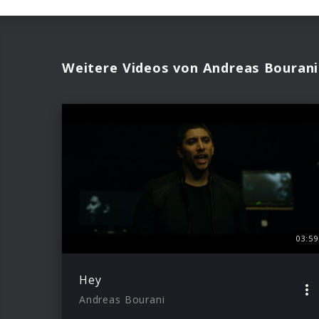
Weitere Videos von Andreas Bourani
03:59
Hey
Andreas Bourani