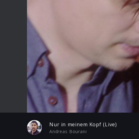
Play
Nur in meinem Kopf (Live)
Andreas Bourani