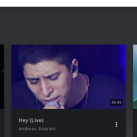
05:05
Hey (Live)
Andreas Bourani