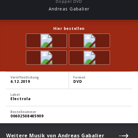
Doppel DVD
Andreas Gabalier
Hier bestellen
Veröffentlichung
Format
6.12.2019
DVD
Label
Electrola
Bestellnummer
00602508485909
Weitere Musik von Andreas Gabalier