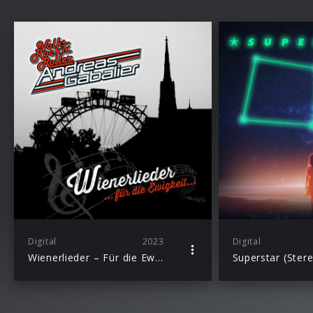
Digital
2023
Digital
Wienerlieder – Für die Ewigkeit (EP)