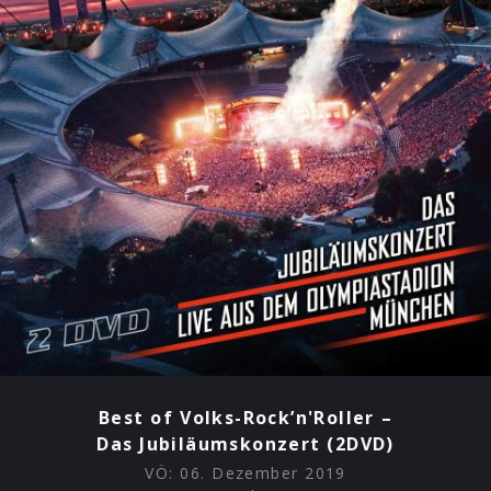
Best of Volks-Rock’n'Roller –
Das Jubiläumskonzert (2DVD)
VÖ:
06. Dezember 2019