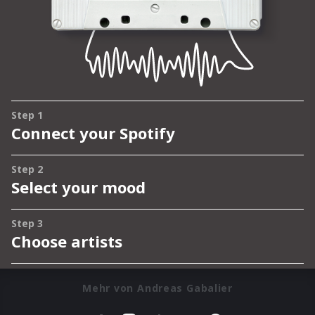
Mehr von Andreas Gabalier