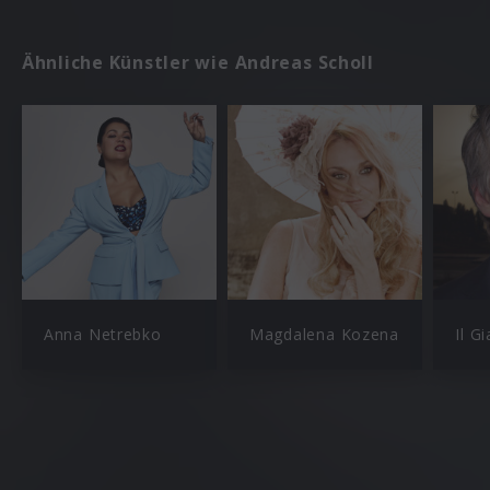
Ähnliche Künstler wie Andreas Scholl
Anna Netrebko
Magdalena Kozena