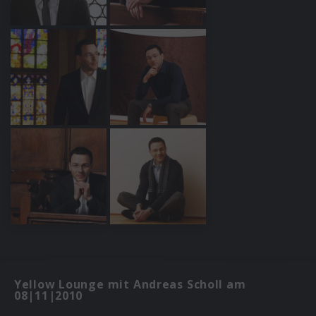
Yellow Lounge mit Andreas Scholl am
08|11|2010