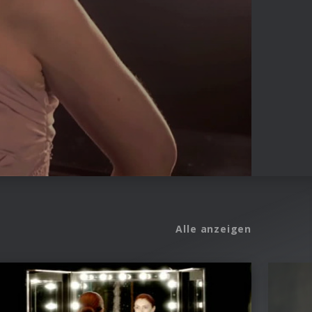
Alle anzeigen