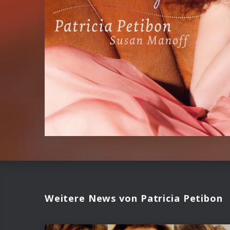
Weitere News von Patricia Petibon