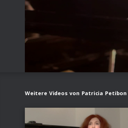
Weitere Videos von Patricia Petibon