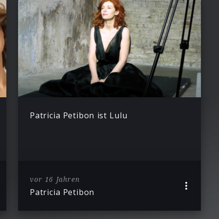
Patricia Petibon ist Lulu
vor 16 Jahren
Patricia Petibon