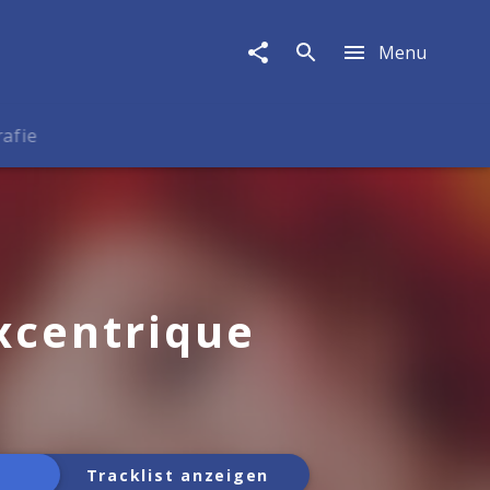
Menu
rafie
Excentrique
Tracklist anzeigen