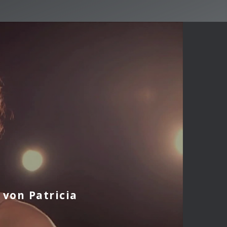
 von Patricia