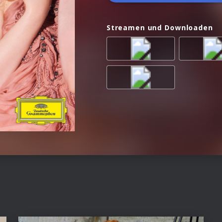
Streamen und Downloaden