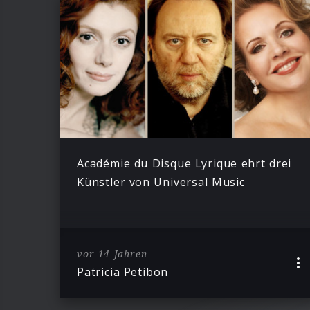
Académie du Disque Lyrique ehrt drei
Künstler von Universal Music
vor 14 Jahren
Patricia Petibon