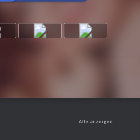
Alle anzeigen