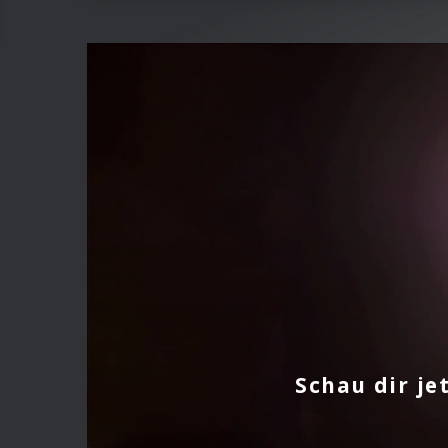
Schau dir je