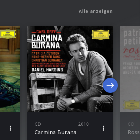
Alle anzeigen
CD
2010
CD
Carmina Burana