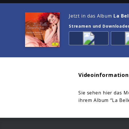
Jetzt in das Album
La Bel
Streamen und Downloade
Videoinformation
Sie sehen hier das M
ihrem Album “La Bell