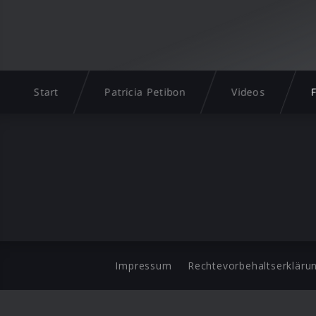
Start
Patricia Petibon
Videos
Impressum
Rechtevorbehaltserkläru