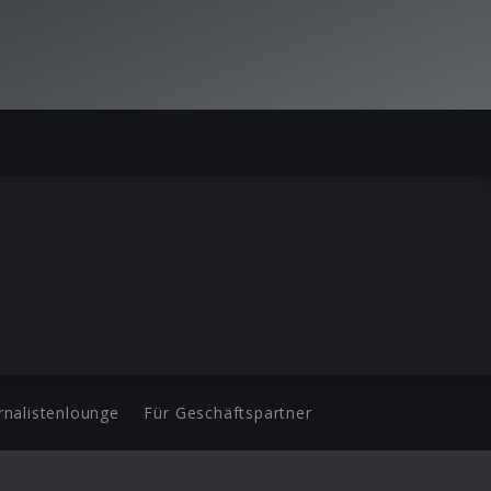
rnalistenlounge
Für Geschäftspartner