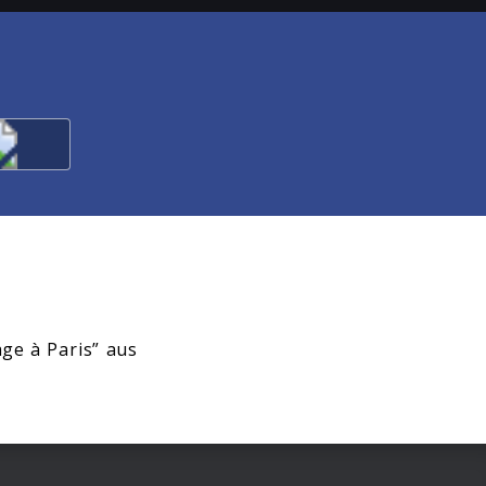
age à Paris” aus