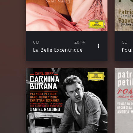
CD
2014
CD
La Belle Excentrique