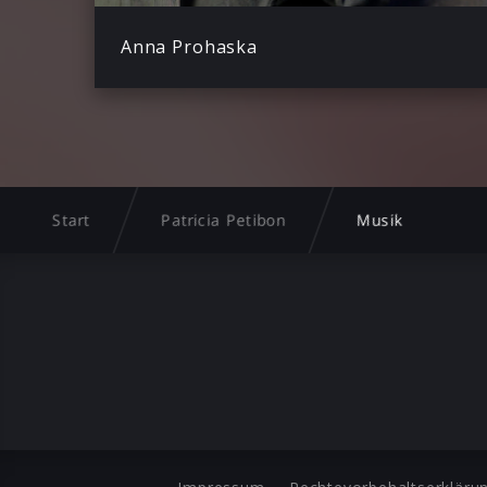
Anna Prohaska
Start
Patricia Petibon
Musik