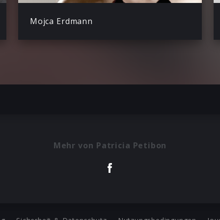
Mojca Erdmann
Mehr von Patricia Petibon