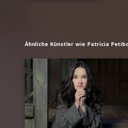
Ähnliche Künstler wie Patricia Petib