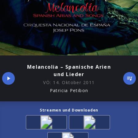
Melancolia – Spanische Arien
und Lieder
VÖ:
14. Oktober 2011
Patricia Petibon
Streamen und Downloaden