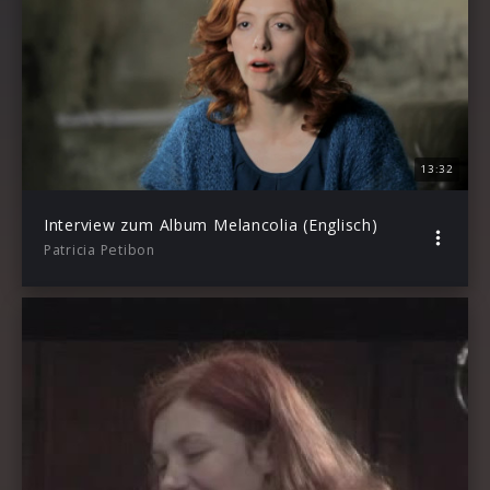
13:32
Interview zum Album Melancolia (Englisch)
Patricia Petibon