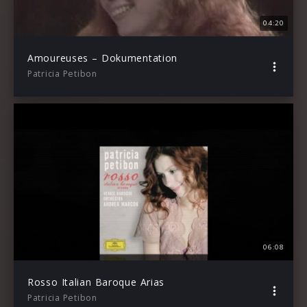
04:20
Amoureuses – Dokumentation
Patricia Petibon
06:08
Rosso Italian Baroque Arias
Patricia Petibon