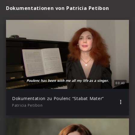
Dokumentationen von Patricia Petibon
03:40
Dokumentation zu Poulenc “Stabat Mater”
Patricia Petibon