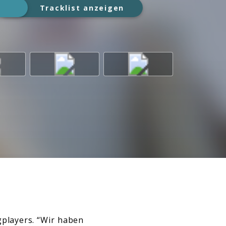
Tracklist anzeigen
gplayers. “Wir haben