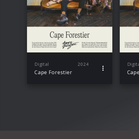
Digital
2024
Digit
Cape Forestier
Cape