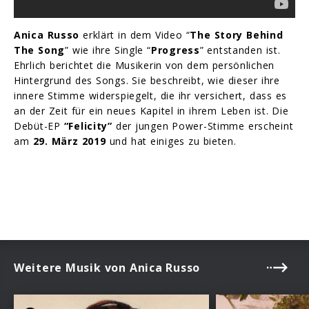
Anica Russo
erklärt in dem Video “
The Story Behind
The Song
” wie ihre Single “
Progress
” entstanden ist.
Ehrlich berichtet die Musikerin von dem persönlichen
Hintergrund des Songs. Sie beschreibt, wie dieser ihre
innere Stimme widerspiegelt, die ihr versichert, dass es
an der Zeit für ein neues Kapitel in ihrem Leben ist. Die
Debüt-EP
“Felicity”
der jungen Power-Stimme erscheint
am
29. März 2019
und hat einiges zu bieten.
Weitere Musik von Anica Russo