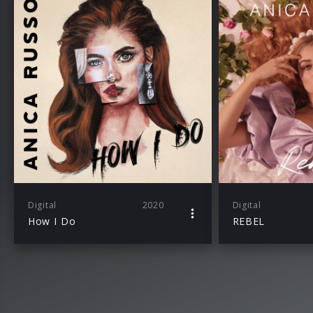
Digital
2020
Digital
How I Do
REBEL