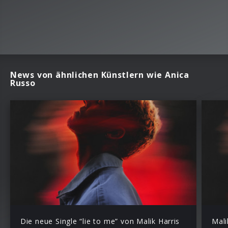
News von ähnlichen Künstlern wie Anica
Russo
Die neue Single “lie to me” von Malik Harris
Mali