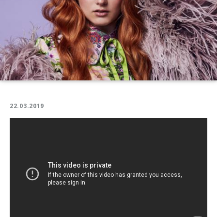
22.03.2019