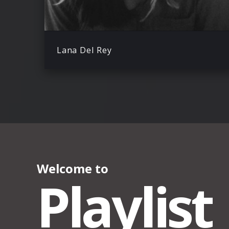
Lana Del Rey