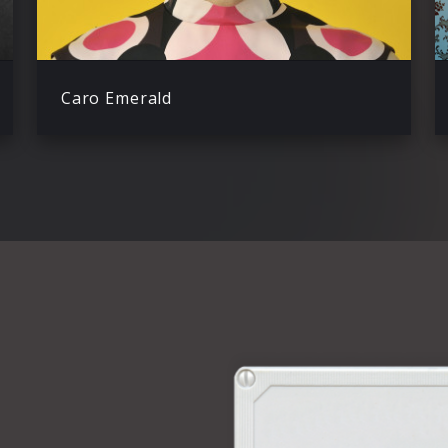
Caro Emerald