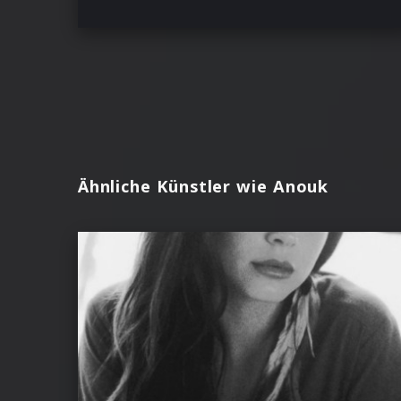
Ähnliche Künstler wie Anouk