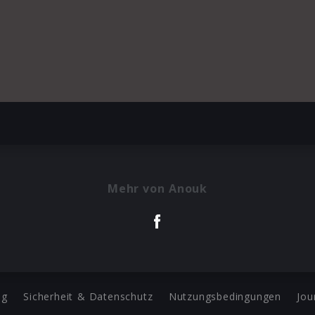
Mehr von Anouk
ng
Sicherheit & Datenschutz
Nutzungsbedingungen
Jou