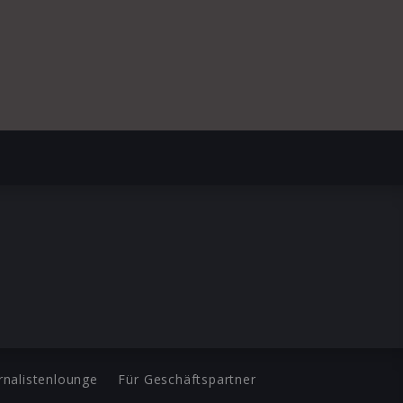
rnalistenlounge
Für Geschäftspartner