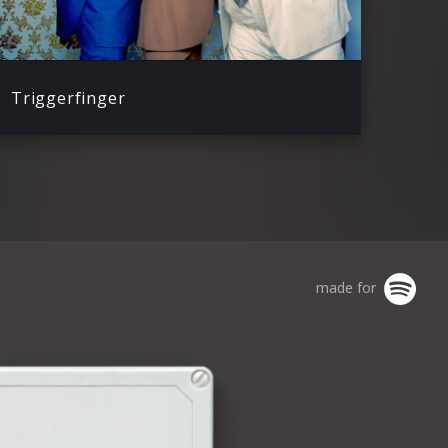
Triggerfinger