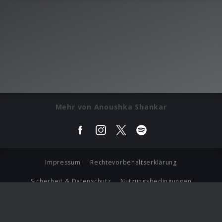
Mehr von Anoushka Shankar
Impressum
Rechtevorbehaltserklärung
Sicherheit & Datenschutz
Nutzungsbedingungen
Journalistenlounge
Für Geschäftspartner
Barrierefreiheit Statement