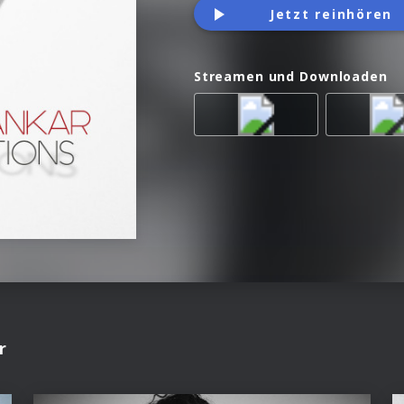
Jetzt reinhören
Streamen und Downloaden
r