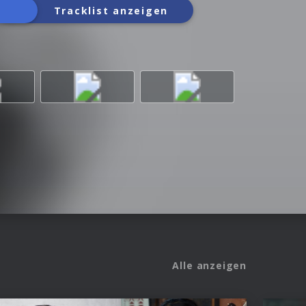
Tracklist anzeigen
Alle anzeigen