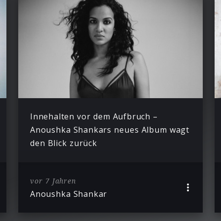
Innehalten vor dem Aufbruch –
Anoushka Shankars neues Album wagt
den Blick zurück
vor 7 Jahren
Anoushka Shankar