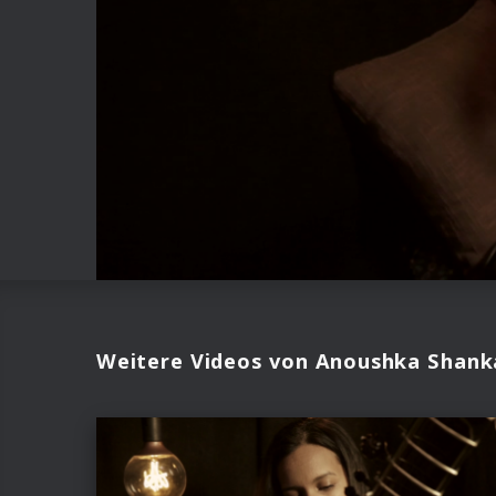
Weitere Videos von Anoushka Shank