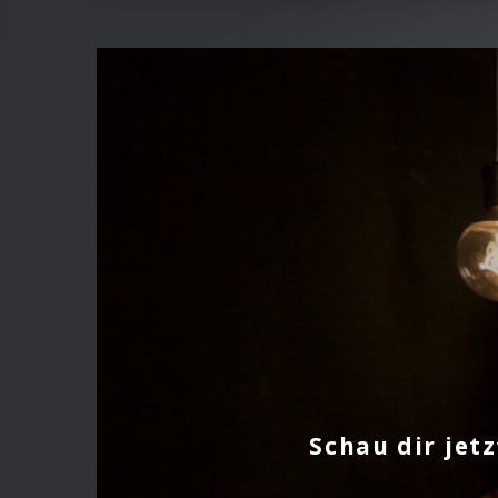
Schau dir jet