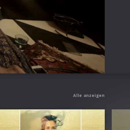
Alle anzeigen