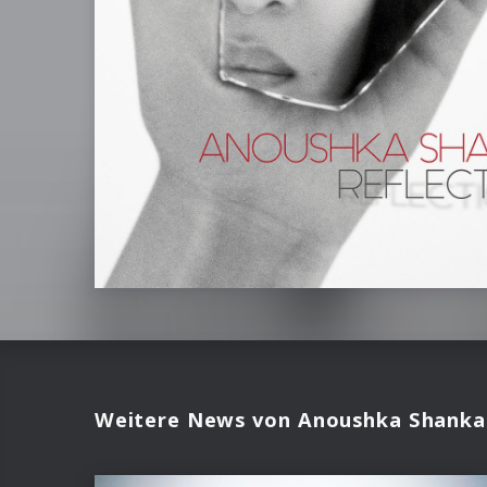
Weitere News von Anoushka Shanka