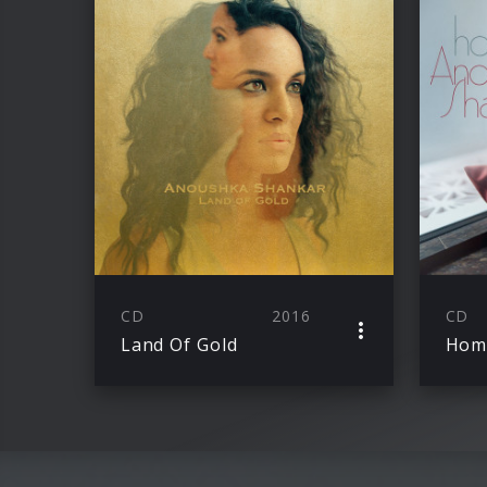
CD
2016
CD
Land Of Gold
Hom