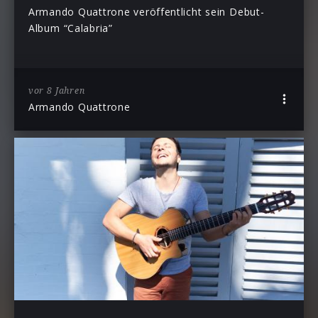
Armando Quattrone veröffentlicht sein Debut-
Album “Calabria”
vor 8 Jahren
Armando Quattrone