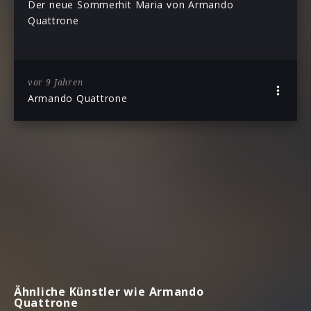
Der neue Sommerhit Maria von Armando
Quattrone
vor 9 Jahren
Armando Quattrone
Ähnliche Künstler wie Armando
Quattrone