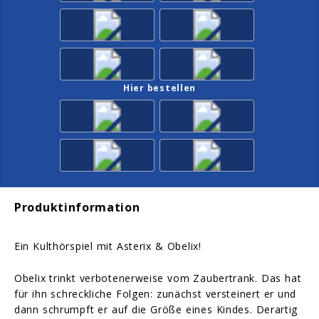
Hier bestellen
Produktinformation
Ein Kulthörspiel mit Asterix & Obelix!
Obelix trinkt verbotenerweise vom Zaubertrank. Das hat
für ihn schreckliche Folgen: zunächst versteinert er und
dann schrumpft er auf die Größe eines Kindes. Derartig