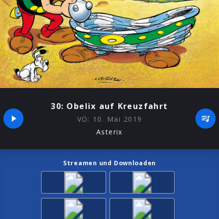
30: Obelix auf Kreuzfahrt
VÖ:
10. Mai 2019
Asterix
Streamen und Downloaden