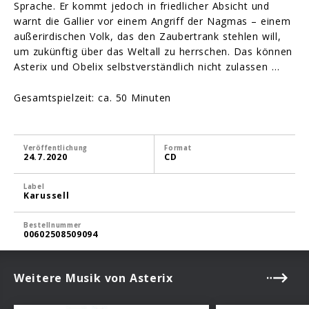
Sprache. Er kommt jedoch in friedlicher Absicht und
warnt die Gallier vor einem Angriff der Nagmas – einem
außerirdischen Volk, das den Zaubertrank stehlen will,
um zukünftig über das Weltall zu herrschen. Das können
Asterix und Obelix selbstverständlich nicht zulassen …
Gesamtspielzeit: ca. 50 Minuten
Veröffentlichung
Format
24.7.2020
CD
Label
Karussell
Bestellnummer
00602508509094
Weitere Musik von Asterix