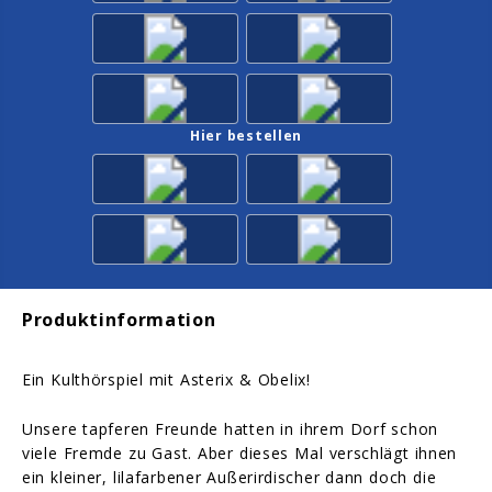
Hier bestellen
Produktinformation
Ein Kulthörspiel mit Asterix & Obelix!
Unsere tapferen Freunde hatten in ihrem Dorf schon
viele Fremde zu Gast. Aber dieses Mal verschlägt ihnen
ein kleiner, lilafarbener Außerirdischer dann doch die