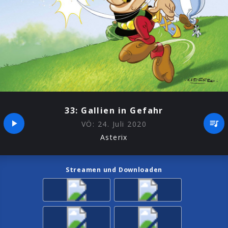
33: Gallien in Gefahr
VÖ:
24. Juli 2020
Asterix
Streamen und Downloaden