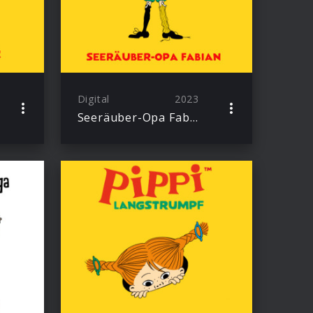
Digital
2023
Seeräuber-Opa Fabian