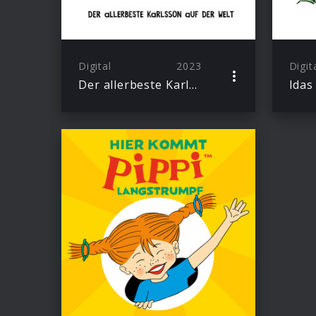
Digital
2023
Digit
Der allerbeste Karlsson auf der Welt
Idas