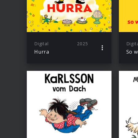
Digital
2025
Digit
Hurra