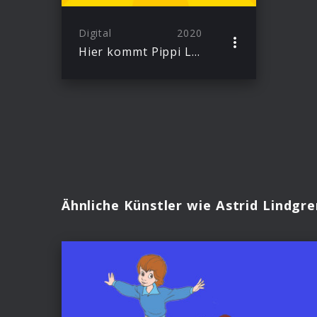
Digital
2020
Hier kommt Pippi Langstrumpf
Ähnliche Künstler wie Astrid Lindgre