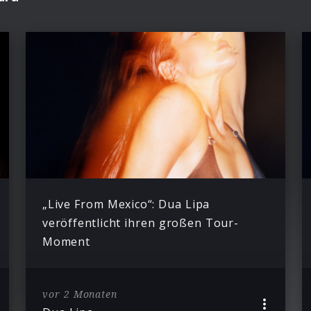
„Live From Mexico“: Dua Lipa
veröffentlicht ihren großen Tour-
Moment
vor 2 Monaten