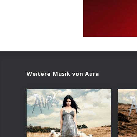
Weitere Musik von Aura