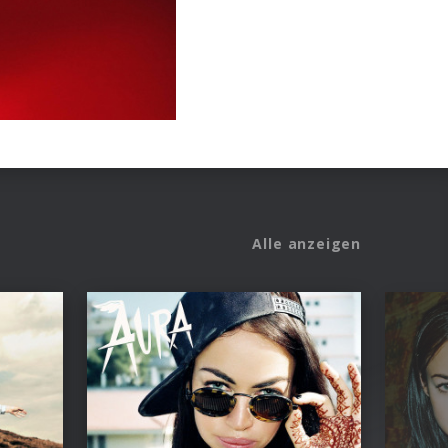
Alle anzeigen