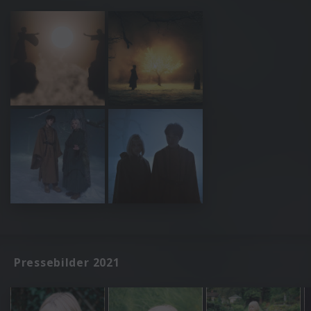
Pressebilder 2021