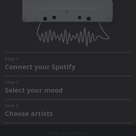
Mehr von Aurora