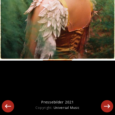
Pressebilder 2023
Pressebilder 2021
Copyright:
Universal Music
Pressebilder 2022