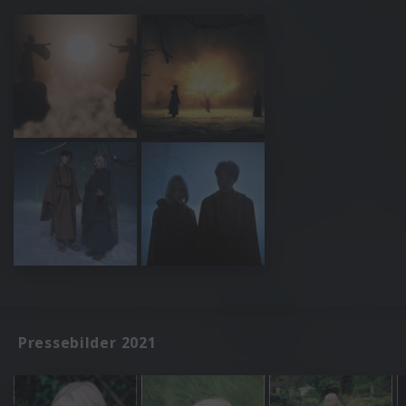
Pressebilder 2021