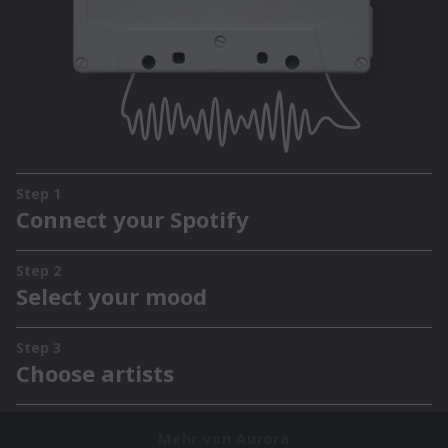
Mehr von Aurora