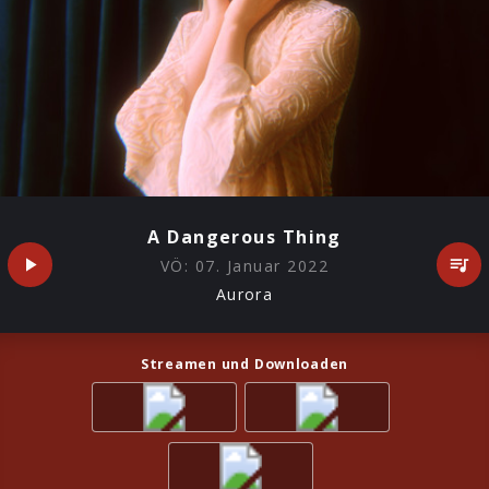
A Dangerous Thing
VÖ:
07. Januar 2022
Aurora
Streamen und Downloaden