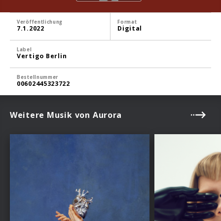
Veröffentlichung
Format
7.1.2022
Digital
Label
Vertigo Berlin
Bestellnummer
00602445323722
Weitere Musik von Aurora