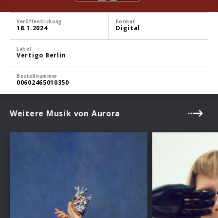
Veröffentlichung
Format
18.1.2024
Digital
Label
Vertigo Berlin
Bestellnummer
00602465010350
Weitere Musik von Aurora