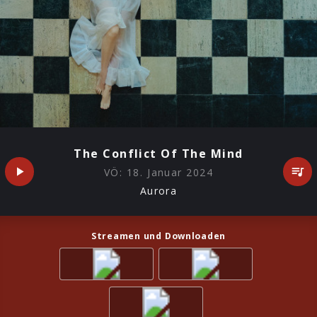
The Conflict Of The Mind
VÖ:
18. Januar 2024
Aurora
Streamen und Downloaden