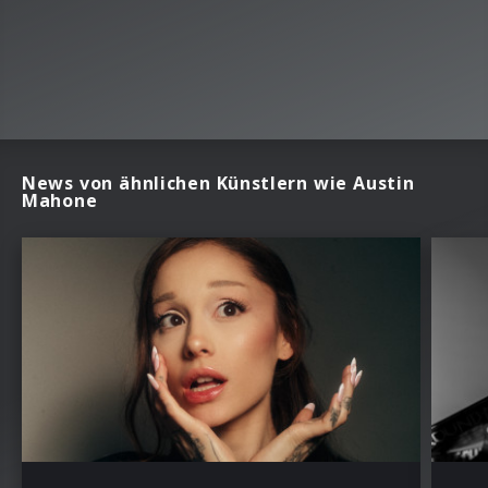
News von ähnlichen Künstlern wie Austin
Mahone