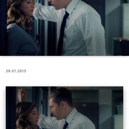
28.07.2015
Play