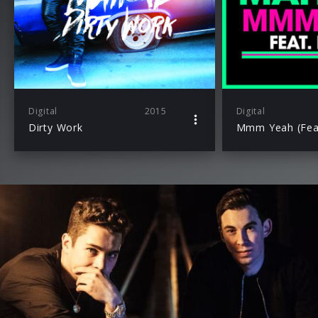
Digital
2015
Digital
Dirty Work
Mmm Yeah (Feat.