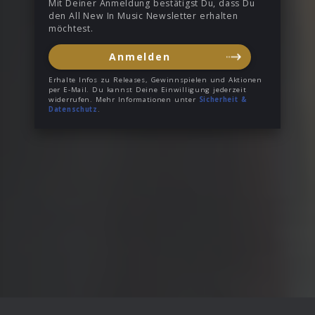
Mit Deiner Anmeldung bestätigst Du, dass Du
den All New In Music Newsletter erhalten
möchtest.
Anmelden
Erhalte Infos zu Releases, Gewinnspielen und Aktionen
per E-Mail. Du kannst Deine Einwilligung jederzeit
widerrufen. Mehr Informationen unter
Sicherheit &
Datenschutz
.