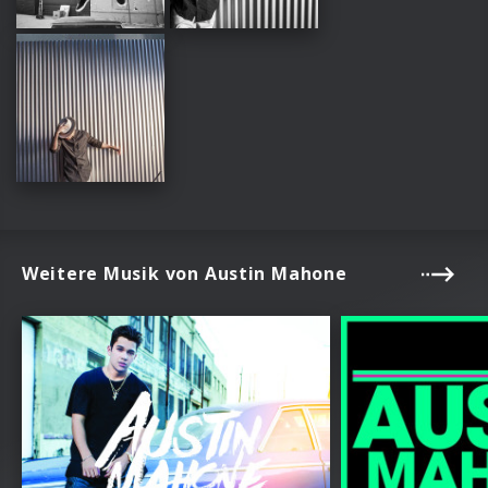
Weitere Musik von Austin Mahone