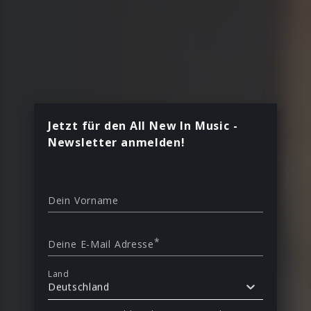
Jetzt für den All New In Music -
Newsletter anmelden!
Dein Vorname
*
Deine E-Mail Adresse
Land
Deutschland