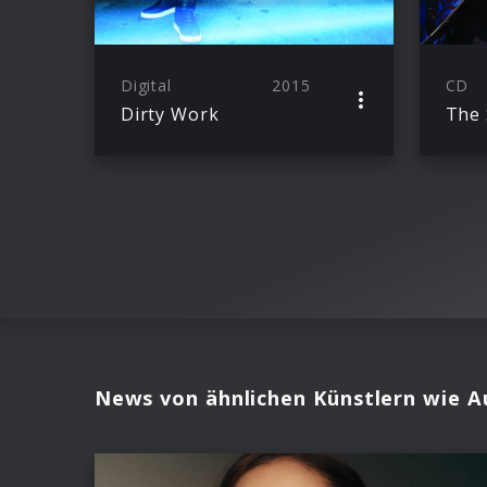
Digital
2015
CD
Dirty Work
The 
News von ähnlichen Künstlern wie 