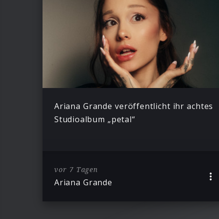
Ariana Grande veröffentlicht ihr achtes
Studioalbum „petal“
vor 7 Tagen
Ariana Grande