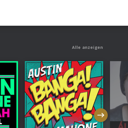
Alle anzeigen