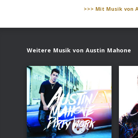
>>> Mit Musik von
Weitere Musik von Austin Mahone