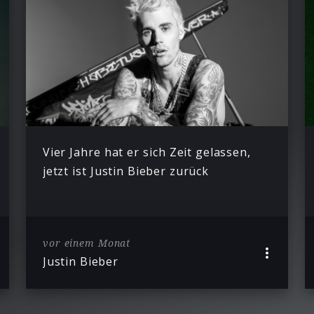
Vier Jahre hat er sich Zeit gelassen,
jetzt ist Justin Bieber zurück
vor einem Monat
Justin Bieber