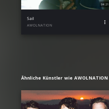
04:21
Sail
AWOLNATION
Ähnliche Künstler wie AWOLNATION