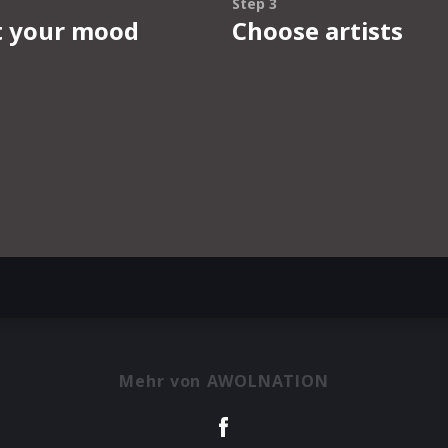
Mehr von AWOLNATION