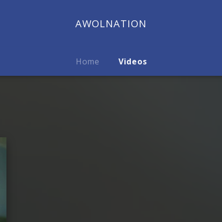
AWOLNATION
Home
Videos