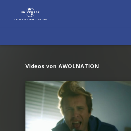
AWOLNATION
|
Videos
Videos von AWOLNATION