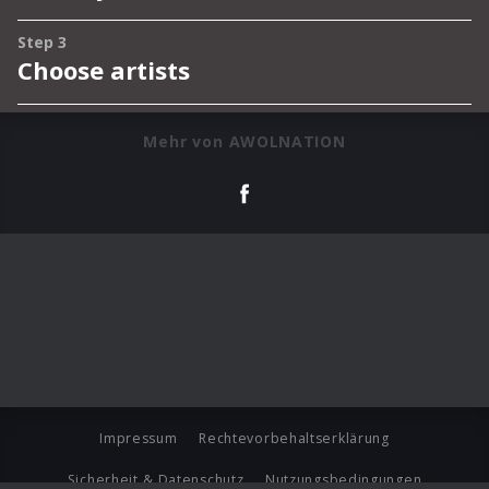
Mehr von AWOLNATION
Impressum
Rechtevorbehaltserklärung
Sicherheit & Datenschutz
Nutzungsbedingungen