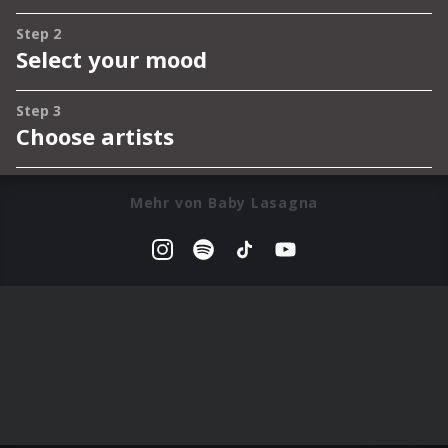
Mehr von Baby Lasagna