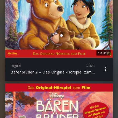
Hörspiel
Digital
2023
Bärenbrüder 2 – Das Original-Hörspiel zum Disney Film