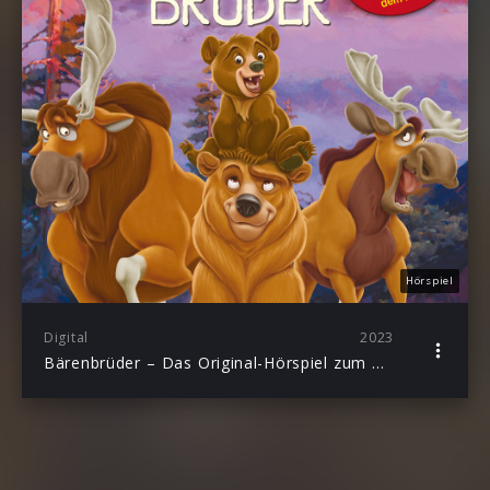
Hörspiel
Digital
2023
Bärenbrüder – Das Original-Hörspiel zum Disney Film