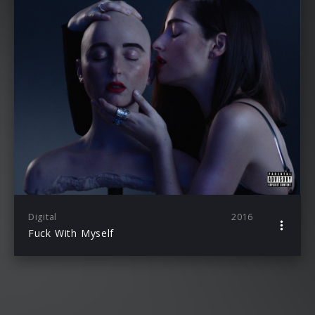
Digital
2016
Fuck With Myself