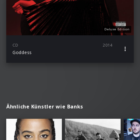
Deluxe Edition
CD
2014
Goddess
Ähnliche Künstler wie Banks