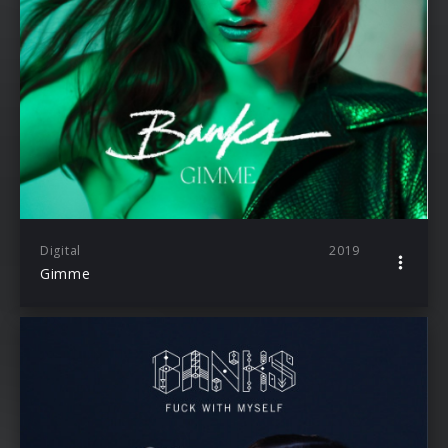
Digital
2019
Gimme