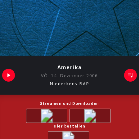
Amerika
VÖ:
14. Dezember 2006
Niedeckens BAP
Streamen und Downloaden
Hier bestellen