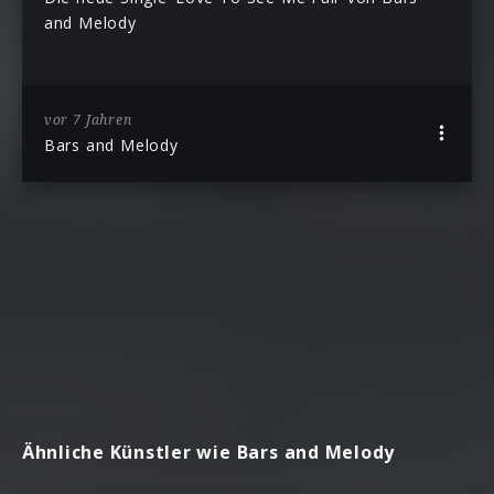
and Melody
vor 7 Jahren
Bars and Melody
Ähnliche Künstler wie Bars and Melody