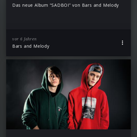
Das neue Album “SADBOI” von Bars and Melody
vor 6 Jahren
Bars and Melody