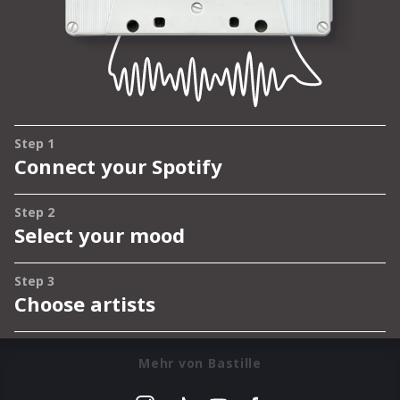
Mehr von Bastille