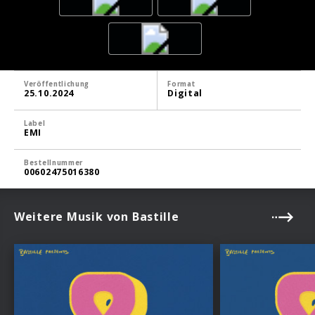
Veröffentlichung
Format
25.10.2024
Digital
Label
EMI
Bestellnummer
00602475016380
Weitere Musik von Bastille