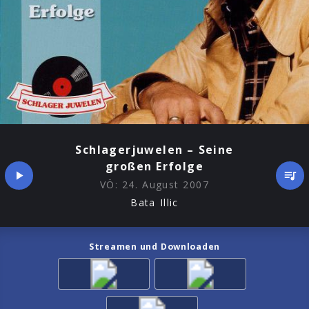
Schlagerjuwelen – Seine
großen Erfolge
VÖ:
24. August 2007
Bata Illic
Streamen und Downloaden