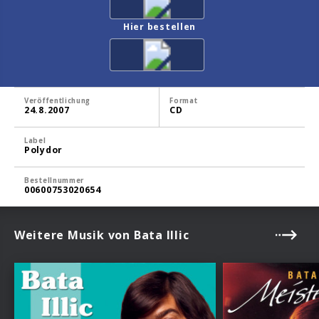
Hier bestellen
Veröffentlichung
Format
24.8.2007
CD
Label
Polydor
Bestellnummer
00600753020654
Weitere Musik von Bata Illic