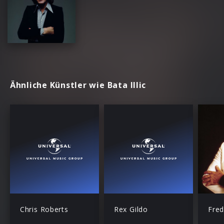
Ähnliche Künstler wie Bata Illic
Chris Roberts
Rex Gildo
Fred