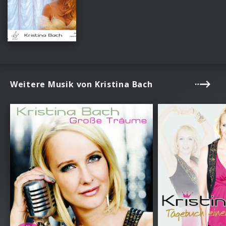
Weitere Musik von Kristina Bach