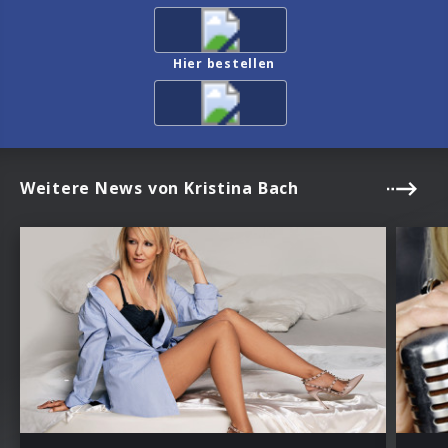
Hier bestellen
Weitere News von Kristina Bach