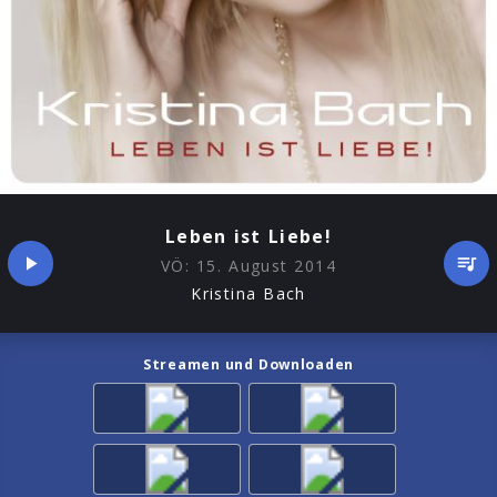
Leben ist Liebe!
VÖ:
15. August 2014
Kristina Bach
Streamen und Downloaden