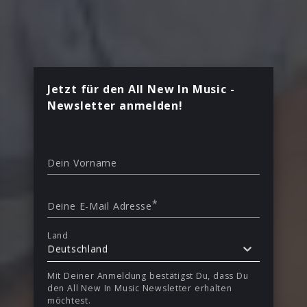
Jetzt für den All New In Music -
Newsletter anmelden!
Dein Vorname
*
Deine E-Mail Adresse
Land
Deutschland
Mit Deiner Anmeldung bestätigst Du, dass Du
den All New In Music Newsletter erhalten
möchtest.