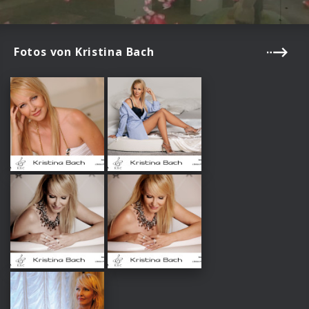
Fotos von Kristina Bach