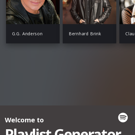
G.G. Anderson
Bernhard Brink
Clau