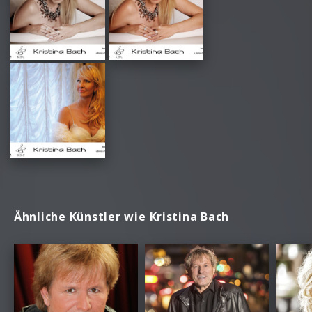
Ähnliche Künstler wie Kristina Bach